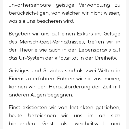
unvorhersehbare geistige Verwandlung zu
berücksich-tigen, von welcher wir nicht wissen,
was sie uns bescheren wird.
Begeben wir uns auf einen Exkurs ins Gefüge
des Mensch-Geist-Verhältnisses, treffen wir in
der Theorie wie auch in der Lebenspraxis auf
das Ur-System der «Polarität in der Dreiheit».
Geistiges und Soziales sind als zwei Welten in
Einem zu erfahren. Führen wir sie zusammen,
können wir den Herausforderung der Zeit mit
anderen Augen begegnen.
Einst existierten wir von Instinkten getrieben,
heute bezeichnen wir uns im an sich
bindenden Geist als weisheitsvoll und